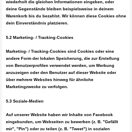
wiederholt die gleichen Informationen eingeben, oder
deine Gegenstände bleiben beispielsweise in deinem
Warenkorb bis du bezahlst. Wir können diese Cookies ohne
dein Einverständnis platzieren.
5.2 Marketing- / Tracking-Cookies
Marketing- / Tracking-Cookies sind Cookies oder eine
andere Form der lokalen Speicherung, die zur Erstellung
von Benutzerprofilen verwendet werden, um Werbung
anzuzeigen oder den Benutzer auf dieser Website oder
über mehrere Websites hinweg für ähnliche
Marketingzwecke zu verfolgen.
5.3 Soziale-Medien
Auf unserer Website haben wir Inhalte von Facebook
eingebunden, um Webseiten zu bewerben (z. B. "Gefällt
mir", "Pin") oder zu teilen (z. B. "Tweet") in sozialen