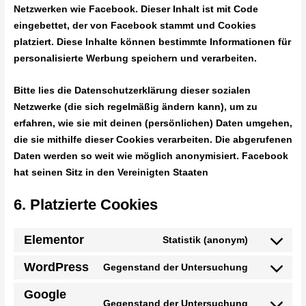
Netzwerken wie Facebook. Dieser Inhalt ist mit Code
eingebettet, der von Facebook stammt und Cookies
platziert. Diese Inhalte können bestimmte Informationen für
personalisierte Werbung speichern und verarbeiten.
Bitte lies die Datenschutzerklärung dieser sozialen
Netzwerke (die sich regelmäßig ändern kann), um zu
erfahren, wie sie mit deinen (persönlichen) Daten umgehen,
die sie mithilfe dieser Cookies verarbeiten. Die abgerufenen
Daten werden so weit wie möglich anonymisiert. Facebook
hat seinen Sitz in den Vereinigten Staaten
6. Platzierte Cookies
Elementor
Statistik (anonym)
WordPress
Gegenstand der Untersuchung
Google
Gegenstand der Untersuchung