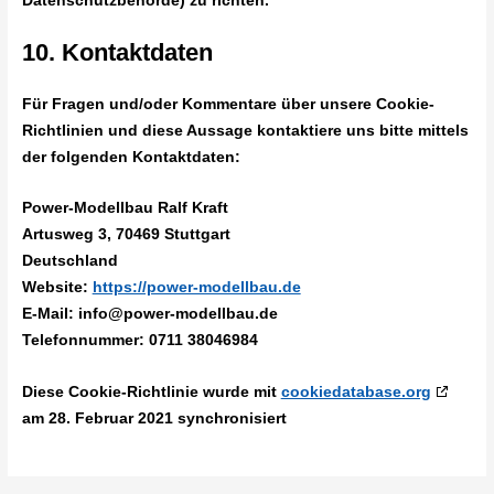
10. Kontaktdaten
Für Fragen und/oder Kommentare über unsere Cookie-
Richtlinien und diese Aussage kontaktiere uns bitte mittels
der folgenden Kontaktdaten:
Power-Modellbau Ralf Kraft
Artusweg 3, 70469 Stuttgart
Deutschland
Website:
https://power-modellbau.de
E-Mail:
ed.uablledom-rewop@ofni
Telefonnummer: 0711 38046984
Diese Cookie-Richtlinie wurde mit
cookiedatabase.org
am 28. Februar 2021 synchronisiert