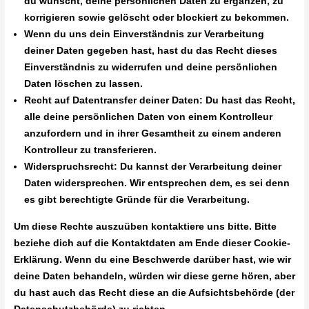
du wünscht, deine persönlichen Daten zu ergänzen, zu
korrigieren sowie gelöscht oder blockiert zu bekommen.
Wenn du uns dein Einverständnis zur Verarbeitung
deiner Daten gegeben hast, hast du das Recht dieses
Einverständnis zu widerrufen und deine persönlichen
Daten löschen zu lassen.
Recht auf Datentransfer deiner Daten: Du hast das Recht,
alle deine persönlichen Daten von einem Kontrolleur
anzufordern und in ihrer Gesamtheit zu einem anderen
Kontrolleur zu transferieren.
Widerspruchsrecht: Du kannst der Verarbeitung deiner
Daten widersprechen. Wir entsprechen dem, es sei denn
es gibt berechtigte Gründe für die Verarbeitung.
Um diese Rechte auszuüben kontaktiere uns bitte. Bitte
beziehe dich auf die Kontaktdaten am Ende dieser Cookie-
Erklärung. Wenn du eine Beschwerde darüber hast, wie wir
deine Daten behandeln, würden wir diese gerne hören, aber
du hast auch das Recht diese an die Aufsichtsbehörde (der
Datenschutzbehörde) zu richten.