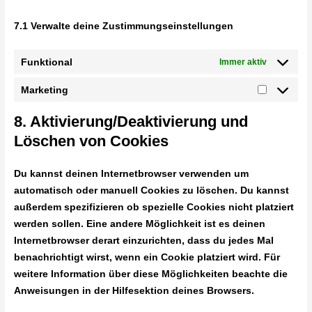
7.1 Verwalte deine Zustimmungseinstellungen
Funktional
Immer aktiv
Marketing
8. Aktivierung/Deaktivierung und
Löschen von Cookies
Du kannst deinen Internetbrowser verwenden um
automatisch oder manuell Cookies zu löschen. Du kannst
außerdem spezifizieren ob spezielle Cookies nicht platziert
werden sollen. Eine andere Möglichkeit ist es deinen
Internetbrowser derart einzurichten, dass du jedes Mal
benachrichtigt wirst, wenn ein Cookie platziert wird. Für
weitere Information über diese Möglichkeiten beachte die
Anweisungen in der Hilfesektion deines Browsers.