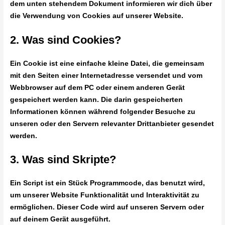
dem unten stehendem Dokument informieren wir dich über
die Verwendung von Cookies auf unserer Website.
2. Was sind Cookies?
Ein Cookie ist eine einfache kleine Datei, die gemeinsam
mit den Seiten einer Internetadresse versendet und vom
Webbrowser auf dem PC oder einem anderen Gerät
gespeichert werden kann. Die darin gespeicherten
Informationen können während folgender Besuche zu
unseren oder den Servern relevanter Drittanbieter gesendet
werden.
3. Was sind Skripte?
Ein Script ist ein Stück Programmcode, das benutzt wird,
um unserer Website Funktionalität und Interaktivität zu
ermöglichen. Dieser Code wird auf unseren Servern oder
auf deinem Gerät ausgeführt.