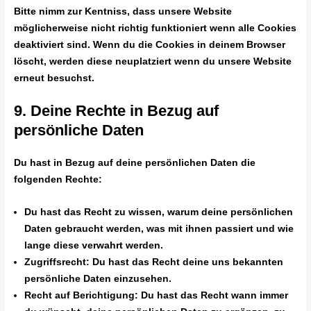
Bitte nimm zur Kentniss, dass unsere Website
möglicherweise nicht richtig funktioniert wenn alle Cookies
deaktiviert sind. Wenn du die Cookies in deinem Browser
löscht, werden diese neuplatziert wenn du unsere Website
erneut besuchst.
9. Deine Rechte in Bezug auf
persönliche Daten
Du hast in Bezug auf deine persönlichen Daten die
folgenden Rechte:
Du hast das Recht zu wissen, warum deine persönlichen
Daten gebraucht werden, was mit ihnen passiert und wie
lange diese verwahrt werden.
Zugriffsrecht: Du hast das Recht deine uns bekannten
persönliche Daten einzusehen.
Recht auf Berichtigung: Du hast das Recht wann immer