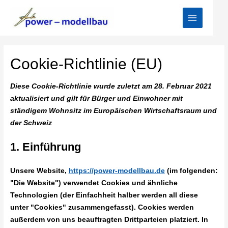
Cookie-Richtlinie (EU)
Diese Cookie-Richtlinie wurde zuletzt am 28. Februar 2021
aktualisiert und gilt für Bürger und Einwohner mit
ständigem Wohnsitz im Europäischen Wirtschaftsraum und
der Schweiz
1. Einführung
Unsere Website,
https://power-modellbau.de
(im folgenden:
"Die Website") verwendet Cookies und ähnliche
Technologien (der Einfachheit halber werden all diese
unter "Cookies" zusammengefasst). Cookies werden
außerdem von uns beauftragten Drittparteien platziert. In