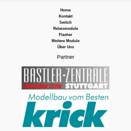
Home
Kontakt
Switch
Relaismodule
Flasher
Weitere Module
Über Uns
Partner