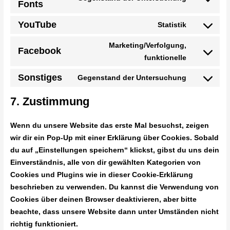
Fonts
YouTube
Statistik
Marketing/Verfolgung,
Facebook
funktionelle
Sonstiges
Gegenstand der Untersuchung
7. Zustimmung
Wenn du unsere Website das erste Mal besuchst, zeigen
wir dir ein Pop-Up mit einer Erklärung über Cookies. Sobald
du auf „Einstellungen speichern“ klickst, gibst du uns dein
Einverständnis, alle von dir gewählten Kategorien von
Cookies und Plugins wie in dieser Cookie-Erklärung
beschrieben zu verwenden. Du kannst die Verwendung von
Cookies über deinen Browser deaktivieren, aber bitte
beachte, dass unsere Website dann unter Umständen nicht
richtig funktioniert.