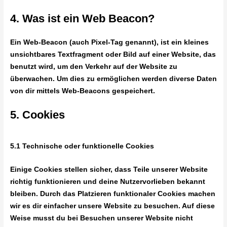
4. Was ist ein Web Beacon?
Ein Web-Beacon (auch Pixel-Tag genannt), ist ein kleines
unsichtbares Textfragment oder Bild auf einer Website, das
benutzt wird, um den Verkehr auf der Website zu
überwachen. Um dies zu ermöglichen werden diverse Daten
von dir mittels Web-Beacons gespeichert.
5. Cookies
5.1 Technische oder funktionelle Cookies
Einige Cookies stellen sicher, dass Teile unserer Website
richtig funktionieren und deine Nutzervorlieben bekannt
bleiben. Durch das Platzieren funktionaler Cookies machen
wir es dir einfacher unsere Website zu besuchen. Auf diese
Weise musst du bei Besuchen unserer Website nicht